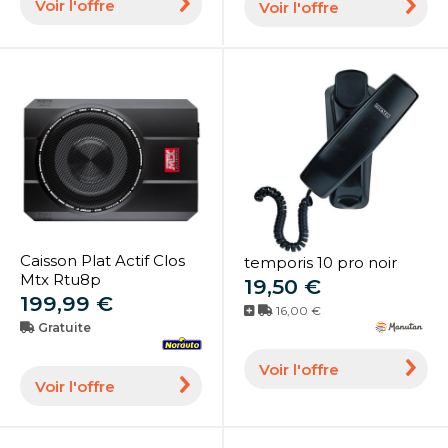
Voir l'offre
Voir l'offre
Caisson Plat Actif Clos
temporis 10 pro noir
Mtx Rtu8p
19,50 €
199,99 €
16,00 €
Gratuite
Voir l'offre
Voir l'offre